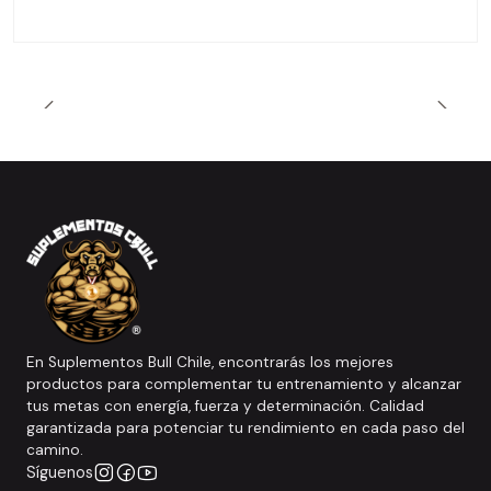
En Suplementos Bull Chile, encontrarás los mejores
productos para complementar tu entrenamiento y alcanzar
tus metas con energía, fuerza y determinación. Calidad
garantizada para potenciar tu rendimiento en cada paso del
camino.
Síguenos