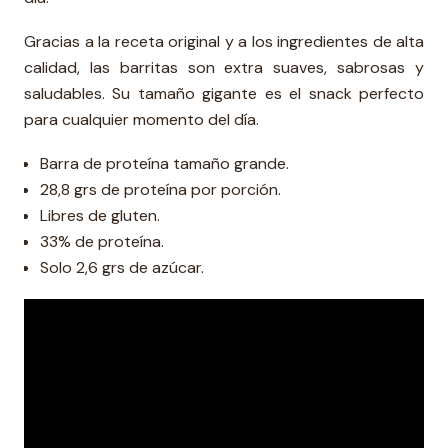
Gracias a la receta original y a los ingredientes de alta
calidad, las barritas son extra suaves, sabrosas y
saludables. Su tamaño gigante es el snack perfecto
para cualquier momento del día.
Barra de proteína tamaño grande.
28,8 grs de proteína por porción.
Libres de gluten.
33% de proteína.
Solo 2,6 grs de azúcar.