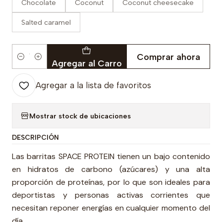
Chocolate
Coconut
Coconut cheesecake
Salted caramel
Comprar ahora
Cantidad
Agregar al Carro
Agregar a la lista de favoritos
Mostrar stock de ubicaciones
DESCRIPCIÓN
Las barritas SPACE PROTEIN tienen un bajo contenido
en hidratos de carbono (azúcares) y una alta
proporción de proteínas, por lo que son ideales para
deportistas y personas activas corrientes que
necesitan reponer energías en cualquier momento del
día.