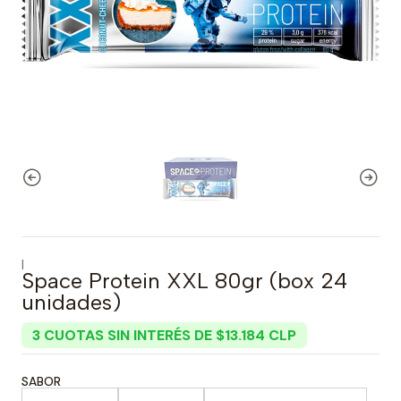
|
Space Protein XXL 80gr (box 24
unidades)
3 CUOTAS SIN INTERÉS DE $13.184 CLP
SABOR