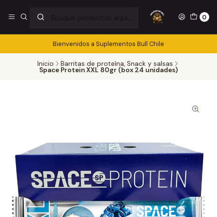
0
Bienvenidos a Suplementos Bull Chile
Inicio
Barritas de proteína, Snack y salsas
Space Protein XXL 80gr (box 24 unidades)